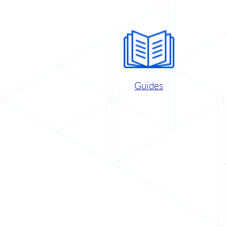
Guides