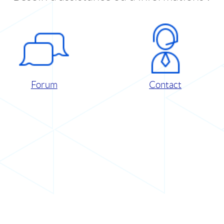
Forum
Contact