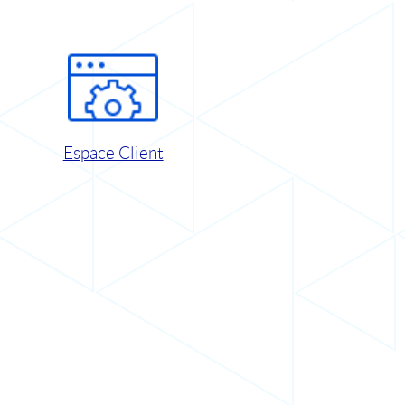
Espace Client