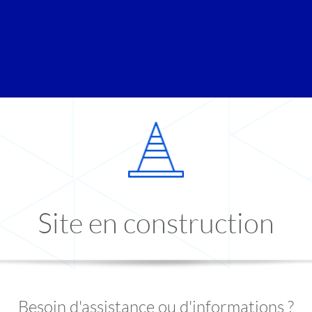
Site en construction
Besoin d'assistance ou d'informations ?